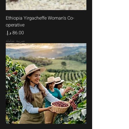
Ethiopia Yirgacheffe Woman's Co-
operative
السعر
ضريبة شاملة