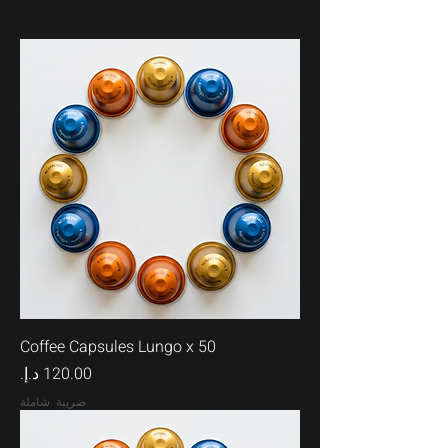
Coffee Capsules Lungo x 50
السعر
ضريبة شاملة