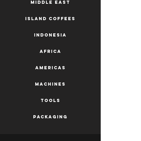
Middle East
Island Coffees
Indonesia
Africa
AMERICAS
machines
tools
packaging