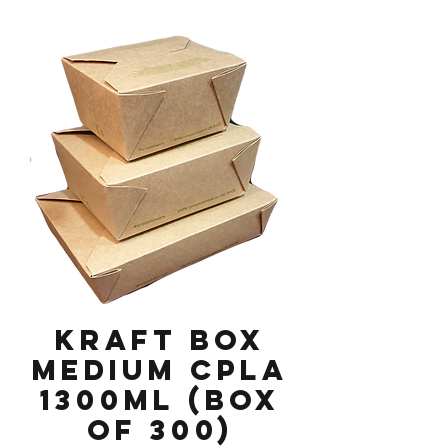
Kraft Box
Medium CPLA
1300ml (Box
of 300)