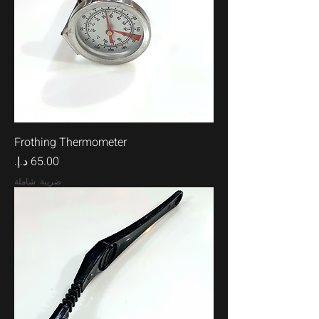
Frothing Thermometer
السعر
ضريبة شاملة