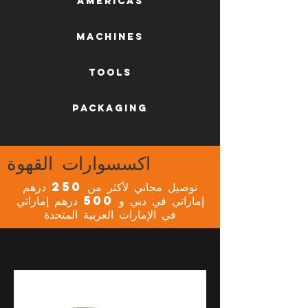
AMERICAS
machines
tools
packaging
اكسسوارات القهوة
توصيل مجاني لأكثر من 250 درهم
إماراتي في دبي و 500 درهم إماراتي
في الإمارات العربية المتحدة
NEW