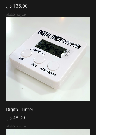
السعر
ضريبة شاملة
Digital Timer
السعر
ضريبة شاملة