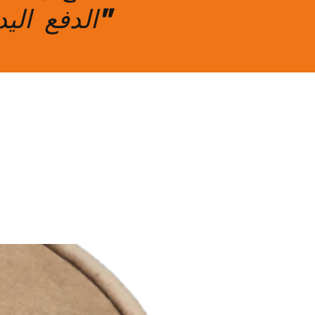
"الدفع الي