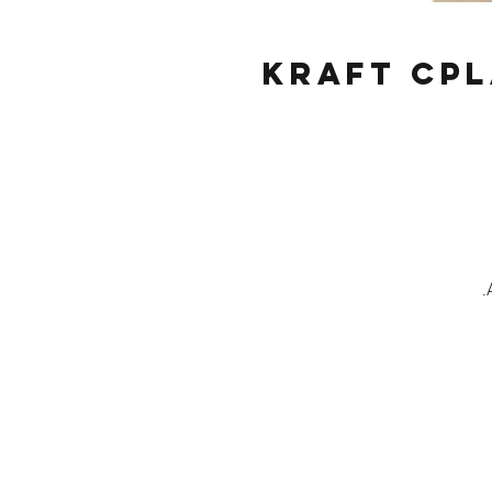
Kraft CPL