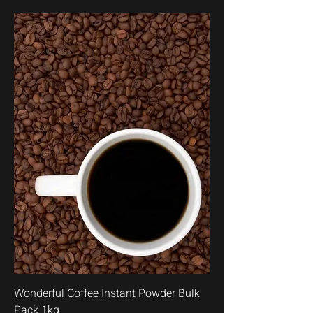
Wonderful Coffee Instant Powder Bulk
Pack 1kg