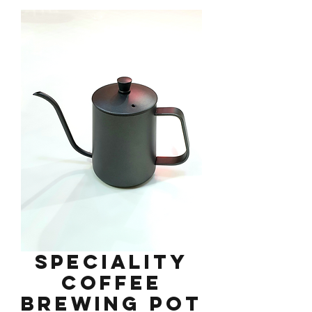
Speciality
Coffee
Brewing Pot