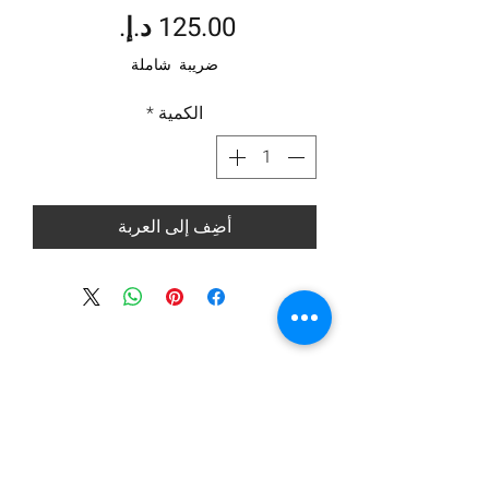
السعر
ضريبة شاملة
الكمية
*
أضِف إلى العربة