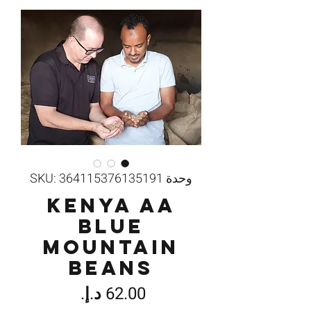
وحدة SKU: 364115376135191
Kenya AA
Blue
Mountain
Beans
السعر