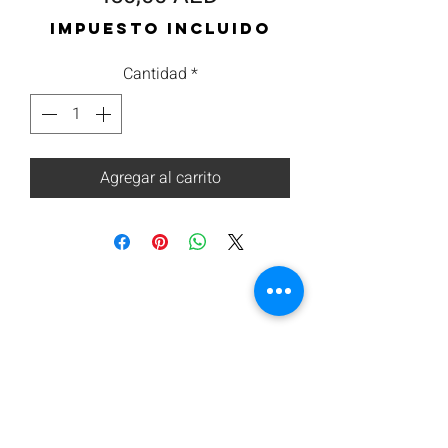
Impuesto incluido
Cantidad
*
Agregar al carrito