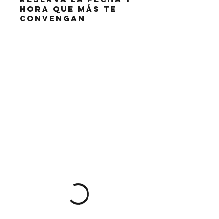
hora que más te
convengan